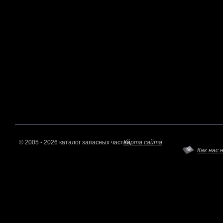
© 2005 - 2026 каталог запасных частей.
Карта сайта
Как нас 